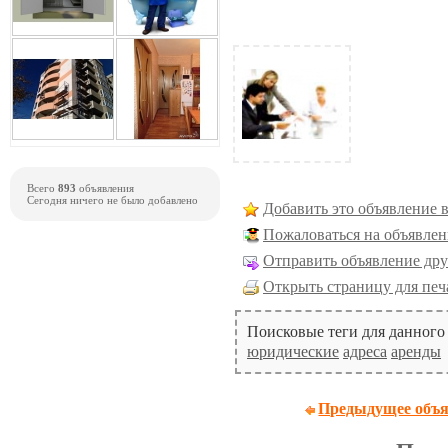
Всего
893
объявления
Сегодня ничего не было добавлено
Добавить это объявление 
Пожаловаться на объявлен
Отправить объявление дру
Открыть страницу для печ
Поисковые теги для данного
юридические
адреса
аренды
Предыдущее объя