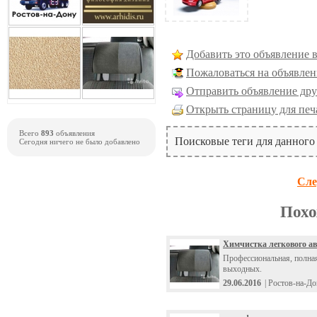
Добавить это объявление 
Пожаловаться на объявлен
Отправить объявление дру
Открыть страницу для печ
Всего
893
объявления
Поисковые теги для данного
Сегодня ничего не было добавлено
Сле
Похо
Химчистка легкового а
Профессиональная, полная
выходных.
29.06.2016
| Ростов-на-Д