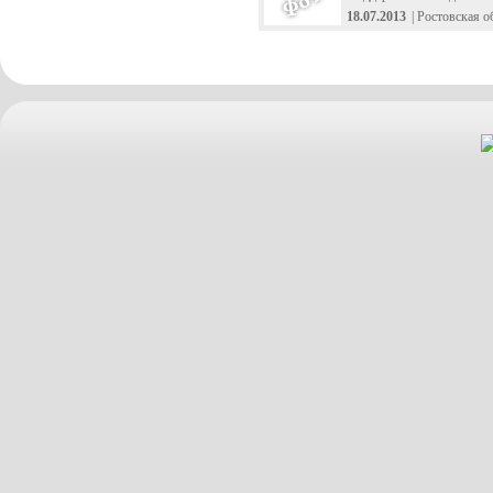
18.07.2013
| Ростовская о